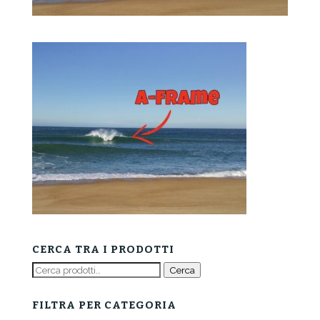
CERCA TRA I PRODOTTI
Cerca:
Cerca
FILTRA PER CATEGORIA