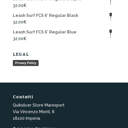
32,00
€
Leash Surf FCS 6' Regular Black
32,00
€
Leash Surf FCS 6' Regular Blue
32,00
€
LEGAL
Privacy Policy
Contatti
Quiksilver Store Maresport
Via Vincenzo Monti, 8
18100 Imperia