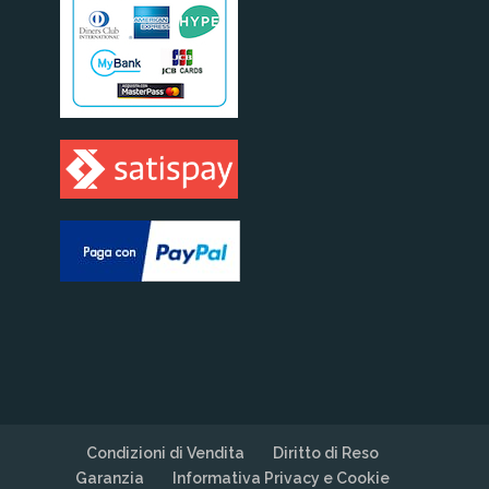
Condizioni di Vendita
Diritto di Reso
Garanzia
Informativa Privacy e Cookie