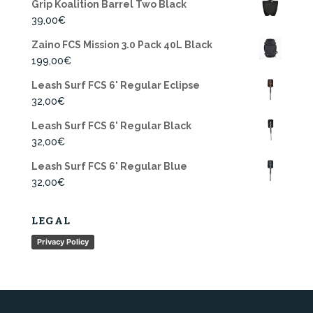
Grip Koalition Barrel Two Black
39,00
€
Zaino FCS Mission 3.0 Pack 40L Black
199,00
€
Leash Surf FCS 6' Regular Eclipse
32,00
€
Leash Surf FCS 6' Regular Black
32,00
€
Leash Surf FCS 6' Regular Blue
32,00
€
LEGAL
Privacy Policy