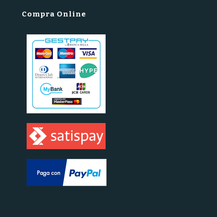
Compra Online