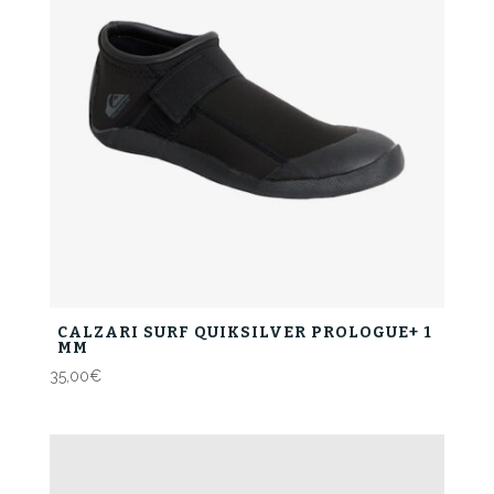
CALZARI SURF QUIKSILVER PROLOGUE+ 1
MM
35,00
€