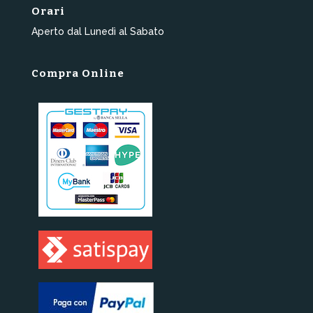
Orari
Aperto dal Lunedì al Sabato
Compra Online