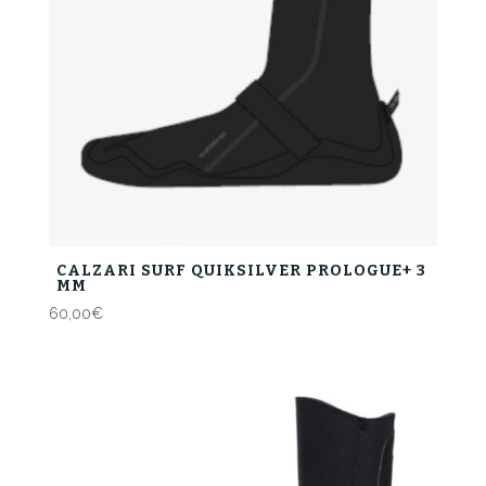
CALZARI SURF QUIKSILVER PROLOGUE+ 3
MM
60,00
€