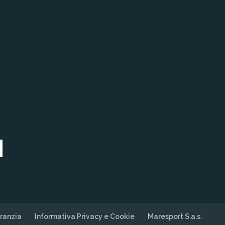
ranzia
Informativa Privacy e Cookie
Maresport S.a.s.