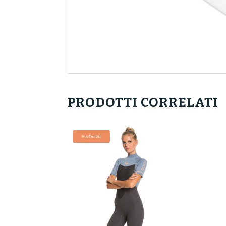
PRODOTTI CORRELATI
In offerta!