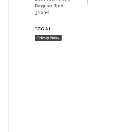
Regular Blue
32,00
€
LEGAL
Privacy Policy