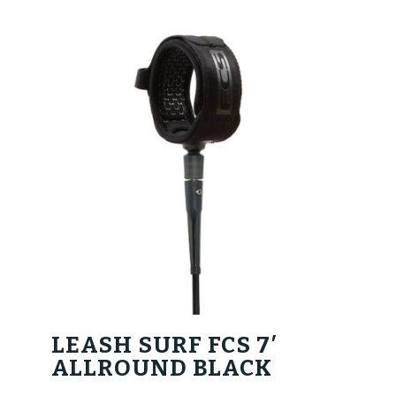
LEASH SURF FCS 7′
ALLROUND BLACK