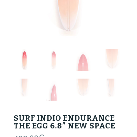
SURF INDIO ENDURANCE
THE EGG 6.8″ NEW SPACE