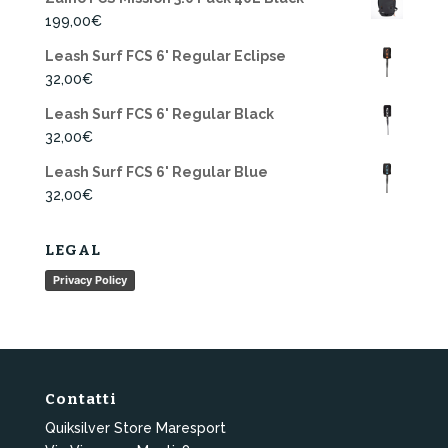
199,00
€
Leash Surf FCS 6' Regular Eclipse
32,00
€
Leash Surf FCS 6' Regular Black
32,00
€
Leash Surf FCS 6' Regular Blue
32,00
€
LEGAL
Privacy Policy
Contatti
Quiksilver Store Maresport