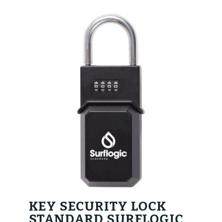
KEY SECURITY LOCK
STANDARD SURFLOGIC