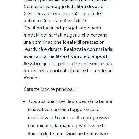
Combina i vantaggi della fibra di vetro
(resistenza e leggerezza) e quelli del
polimero (durata e flessibilità).
Koalition ha quindi progettato questi
modelli per surfisti esigenti che cercano
una combinazione ideale di prestazioni,
reattività e durata. Realizzata con materiali
avanzati come fibra di vetro e compositi
flessibili, questa pinna offre una sensazione
precisa ed equilibrata in tutte le condizioni
d’onda.
Caratteristiche principali:
Costruzione Fiberflex: questo materiale
innovativo combina leggerezza e
resistenza, offrendo un flex progressivo
che migliora la maneggevolezza e la
fluidità delle transizioni nelle manovre.