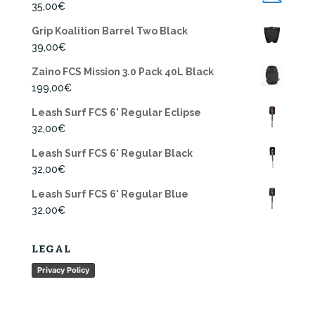
35,00
€
Grip Koalition Barrel Two Black
39,00
€
Zaino FCS Mission 3.0 Pack 40L Black
199,00
€
Leash Surf FCS 6' Regular Eclipse
32,00
€
Leash Surf FCS 6' Regular Black
32,00
€
Leash Surf FCS 6' Regular Blue
32,00
€
LEGAL
Privacy Policy