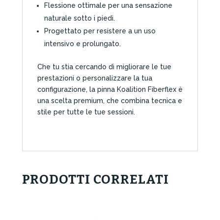
Flessione ottimale per una sensazione
naturale sotto i piedi.
Progettato per resistere a un uso
intensivo e prolungato.
Che tu stia cercando di migliorare le tue
prestazioni o personalizzare la tua
configurazione, la pinna Koalition Fiberflex è
una scelta premium, che combina tecnica e
stile per tutte le tue sessioni.
PRODOTTI CORRELATI