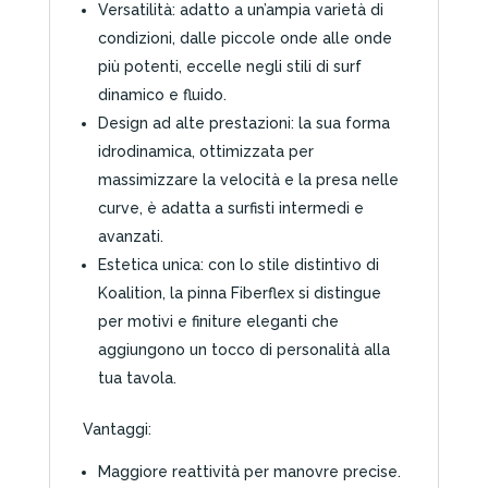
Versatilità: adatto a un’ampia varietà di
condizioni, dalle piccole onde alle onde
più potenti, eccelle negli stili di surf
dinamico e fluido.
Design ad alte prestazioni: la sua forma
idrodinamica, ottimizzata per
massimizzare la velocità e la presa nelle
curve, è adatta a surfisti intermedi e
avanzati.
Estetica unica: con lo stile distintivo di
Koalition, la pinna Fiberflex si distingue
per motivi e finiture eleganti che
aggiungono un tocco di personalità alla
tua tavola.
Vantaggi:
Maggiore reattività per manovre precise.