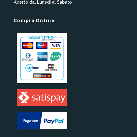
Aperto dal Lunedì al Sabato
Compra Online