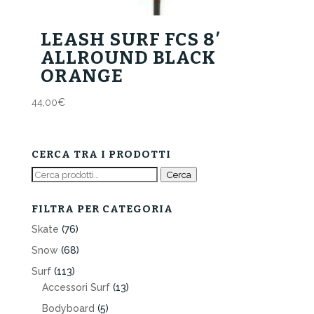
LEASH SURF FCS 8′
ALLROUND BLACK
ORANGE
44,00
€
CERCA TRA I PRODOTTI
Cerca:
Cerca
FILTRA PER CATEGORIA
Skate
(76)
Snow
(68)
Surf
(113)
Accessori Surf
(13)
Bodyboard
(5)