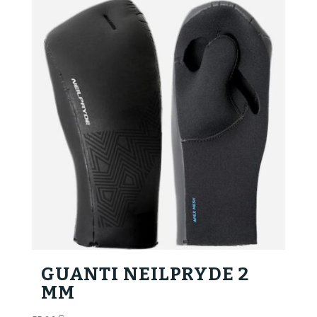
GUANTI NEILPRYDE 2
MM