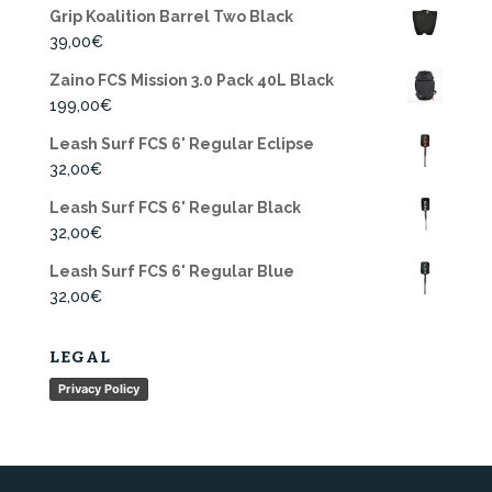
Grip Koalition Barrel Two Black
39,00
€
Zaino FCS Mission 3.0 Pack 40L Black
199,00
€
Leash Surf FCS 6' Regular Eclipse
32,00
€
Leash Surf FCS 6' Regular Black
32,00
€
Leash Surf FCS 6' Regular Blue
32,00
€
LEGAL
Privacy Policy