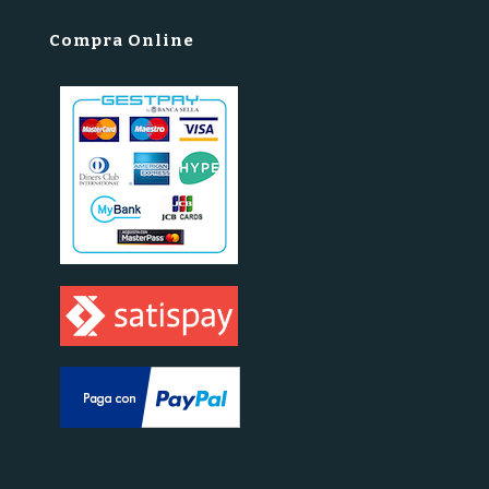
Compra Online