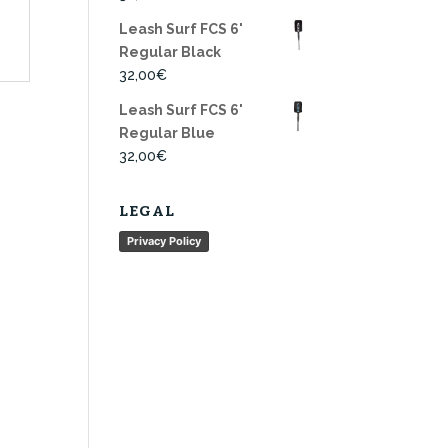
Leash Surf FCS 6'
Regular Black
32,00
€
Leash Surf FCS 6'
Regular Blue
32,00
€
LEGAL
Privacy Policy