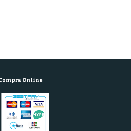
Compra Online