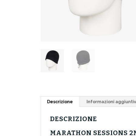
Descrizione
Informazioni aggiunti
DESCRIZIONE
MARATHON SESSIONS 2M