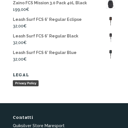
Zaino FCS Mission 3.0 Pack 40L Black
199,00
€
Leash Surf FCS 6' Regular Eclipse
32,00
€
Leash Surf FCS 6' Regular Black
32,00
€
Leash Surf FCS 6' Regular Blue
32,00
€
LEGAL
Privacy Policy
Contatti
Quiksilver Store Maresport