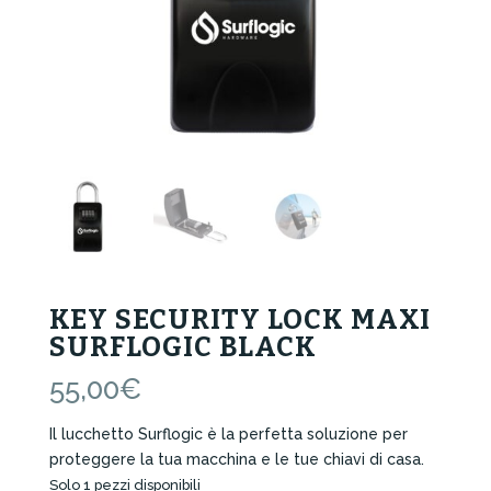
KEY SECURITY LOCK MAXI
SURFLOGIC BLACK
55,00
€
Il lucchetto Surflogic è la perfetta soluzione per
proteggere la tua macchina e le tue chiavi di casa.
Solo 1 pezzi disponibili