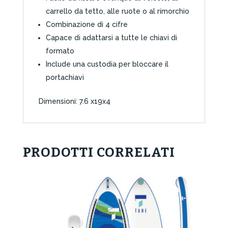
carrello da tetto, alle ruote o al rimorchio
Combinazione di 4 cifre
Capace di adattarsi a tutte le chiavi di
formato
Include una custodia per bloccare il
portachiavi
Dimensioni: 7.6 x19x4
PRODOTTI CORRELATI