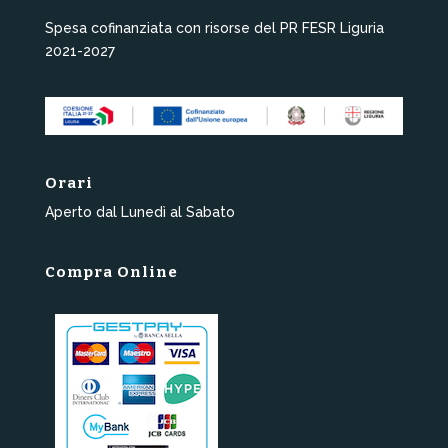
Spesa cofinanziata con risorse del PR FESR Liguria
2021-2027
Orari
Aperto dal Lunedì al Sabato
Compra Online