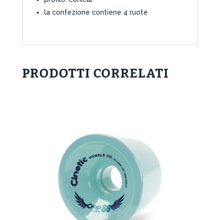
la confezione contiene 4 ruote
PRODOTTI CORRELATI