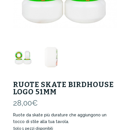
RUOTE SKATE BIRDHOUSE
LOGO 51MM
28,00
€
Ruote da skate più durature che aggiungono un
tocco di stile alla tua tavola.
Solo 1 pezzi disponibili