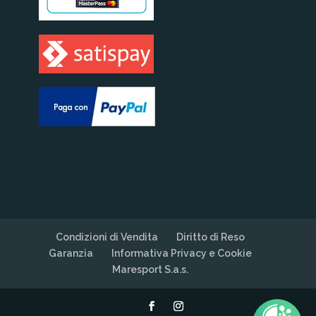
Condizioni di Vendita
Diritto di Reso
Garanzia
Informativa Privacy e Cookie
Maresport S.a.s.