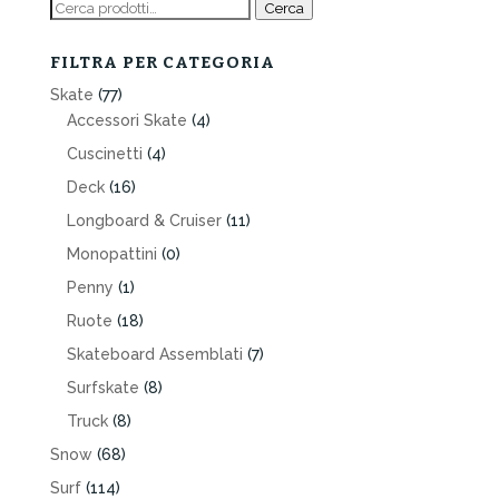
Cerca:
Cerca
FILTRA PER CATEGORIA
Skate
(77)
Accessori Skate
(4)
Cuscinetti
(4)
Deck
(16)
Longboard & Cruiser
(11)
Monopattini
(0)
Penny
(1)
Ruote
(18)
Skateboard Assemblati
(7)
Surfskate
(8)
Truck
(8)
Snow
(68)
Surf
(114)