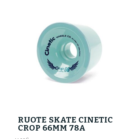
RUOTE SKATE CINETIC
CROP 66MM 78A