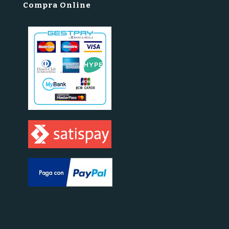
Compra Online