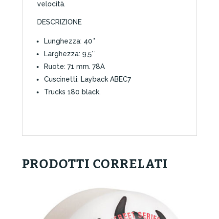
velocità.
DESCRIZIONE
Lunghezza: 40″
Larghezza: 9,5″
Ruote: 71 mm. 78A
Cuscinetti: Layback ABEC7
Trucks 180 black.
PRODOTTI CORRELATI