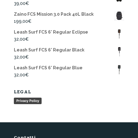
39,00
€
Zaino FCS Mission 3.0 Pack 40L Black
199,00
€
Leash Surf FCS 6' Regular Eclipse
32,00
€
Leash Surf FCS 6' Regular Black
32,00
€
Leash Surf FCS 6' Regular Blue
32,00
€
LEGAL
Privacy Policy
Contatti