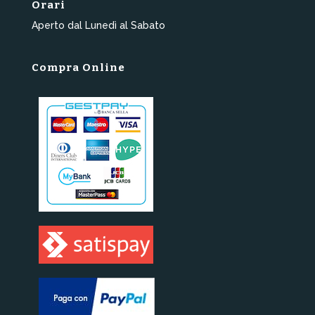
Orari
Aperto dal Lunedì al Sabato
Compra Online