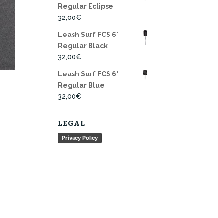
Regular Eclipse
32,00
€
Leash Surf FCS 6'
Regular Black
32,00
€
Leash Surf FCS 6'
Regular Blue
32,00
€
LEGAL
Privacy Policy