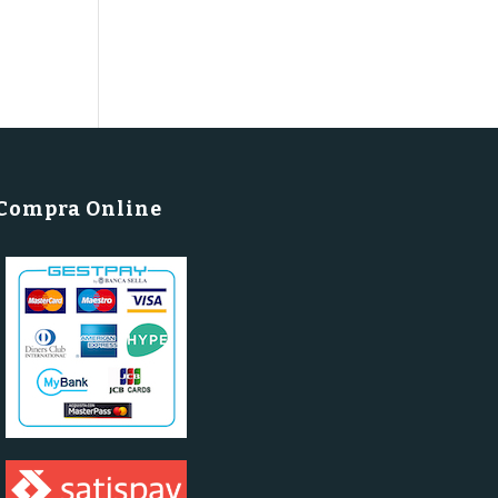
Compra Online