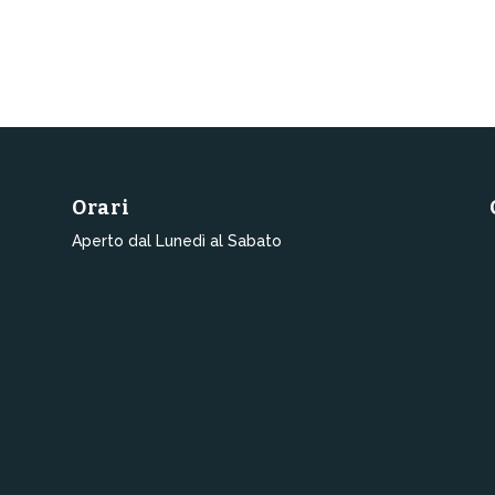
Orari
Aperto dal Lunedì al Sabato