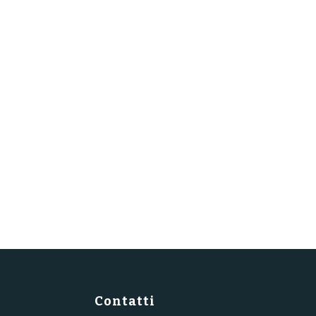
Contatti