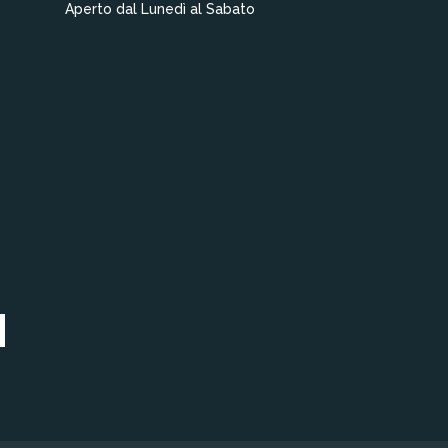
Aperto dal Lunedì al Sabato