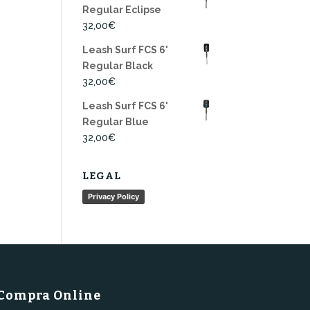
Regular Eclipse
32,00
€
Leash Surf FCS 6'
Regular Black
32,00
€
Leash Surf FCS 6'
Regular Blue
32,00
€
LEGAL
Privacy Policy
Compra Online