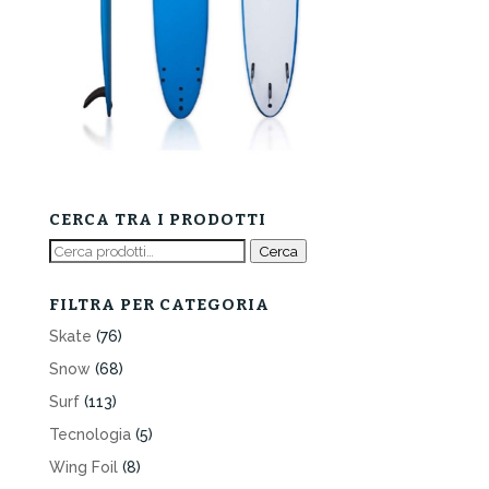
CERCA TRA I PRODOTTI
Cerca:
Cerca
FILTRA PER CATEGORIA
Skate
(76)
Snow
(68)
Surf
(113)
Tecnologia
(5)
Wing Foil
(8)