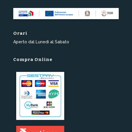
Orari
Aperto dal Lunedì al Sabato
Compra Online