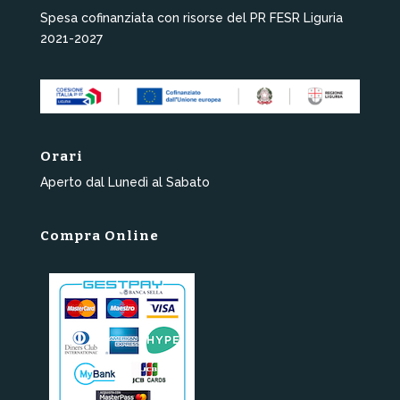
Spesa cofinanziata con risorse del PR FESR Liguria
2021-2027
Orari
Aperto dal Lunedì al Sabato
Compra Online