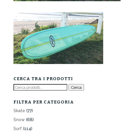
CERCA TRA I PRODOTTI
Cerca:
Cerca
FILTRA PER CATEGORIA
Skate
(77)
Snow
(68)
Surf
(114)