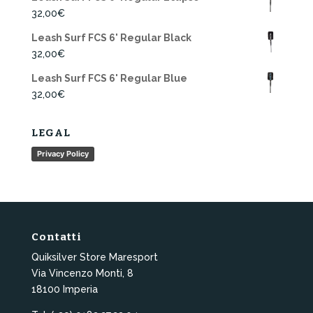
32,00
€
Leash Surf FCS 6' Regular Black
32,00
€
Leash Surf FCS 6' Regular Blue
32,00
€
LEGAL
Privacy Policy
Contatti
Quiksilver Store Maresport
Via Vincenzo Monti, 8
18100 Imperia