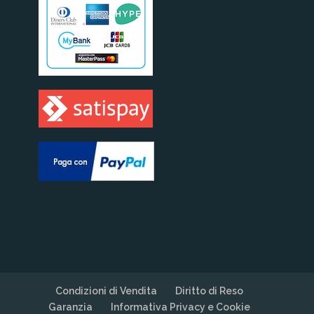
Condizioni di Vendita
Diritto di Reso
Garanzia
Informativa Privacy e Cookie