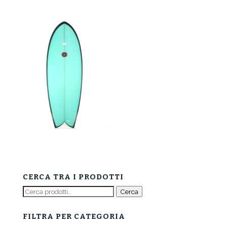
CERCA TRA I PRODOTTI
Cerca:
Cerca
FILTRA PER CATEGORIA