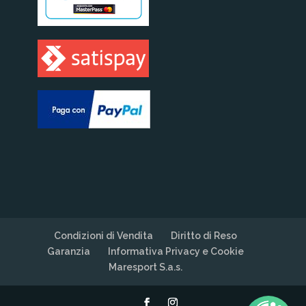
Condizioni di Vendita
Diritto di Reso
Garanzia
Informativa Privacy e Cookie
Maresport S.a.s.