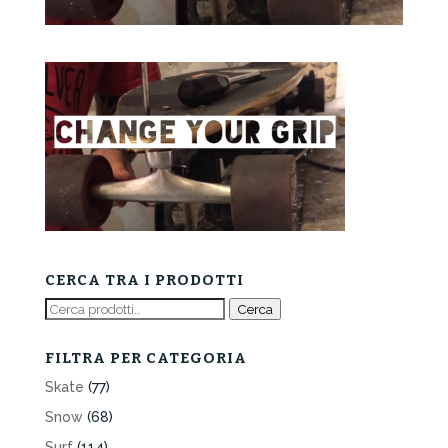
CERCA TRA I PRODOTTI
Cerca:
Cerca
FILTRA PER CATEGORIA
Skate
(77)
Snow
(68)
Surf
(114)