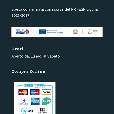
Spesa cofinanziata con risorse del PR FESR Liguria
2021-2027
Orari
Aperto dal Lunedì al Sabato
Compra Online