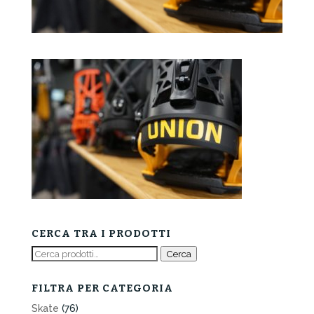
CERCA TRA I PRODOTTI
Cerca:
Cerca
FILTRA PER CATEGORIA
Skate
(76)