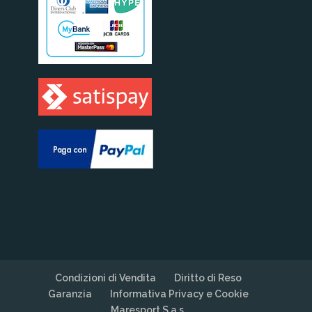
Condizioni di Vendita
Diritto di Reso
Garanzia
Informativa Privacy e Cookie
Maresport S.a.s.