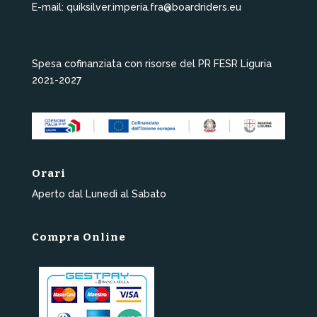
E-mail: quiksilver.imperia.fra@boardriders.eu
Spesa cofinanziata con risorse del PR FESR Liguria
2021-2027
Orari
Aperto dal Lunedì al Sabato
Compra Online