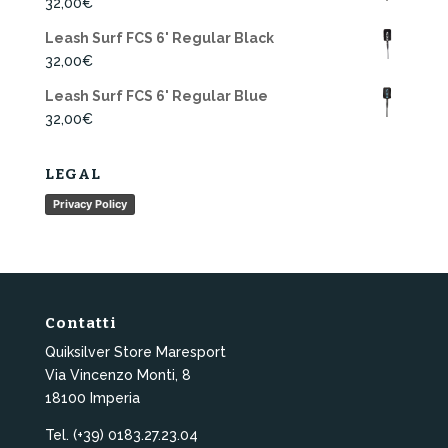
32,00
€
Leash Surf FCS 6' Regular Black
32,00
€
Leash Surf FCS 6' Regular Blue
32,00
€
LEGAL
Privacy Policy
Contatti
Quiksilver Store Maresport
Via Vincenzo Monti, 8
18100 Imperia
Tel. (+39) 0183.27.23.04