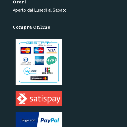
Orari
Aperto dal Lunedì al Sabato
Compra Online