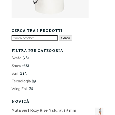
CERCA TRA I PRODOTTI
Cerca:
Cerca
FILTRA PER CATEGORIA
Skate
(76)
Snow
(68)
Surf
(113)
Tecnologia
(5)
Wing Foil
(8)
NOVITÀ
Muta Surf Roxy Rise Natural 1.5 mm