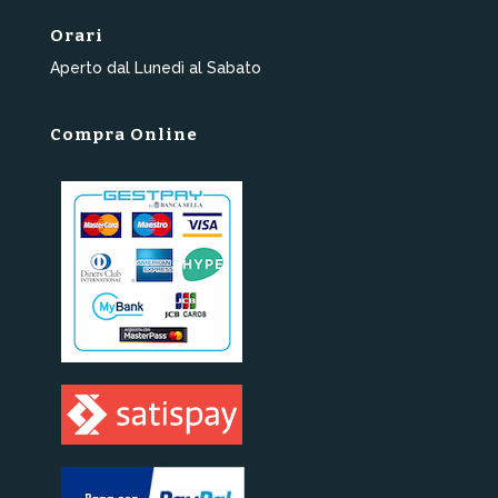
Orari
Aperto dal Lunedì al Sabato
Compra Online