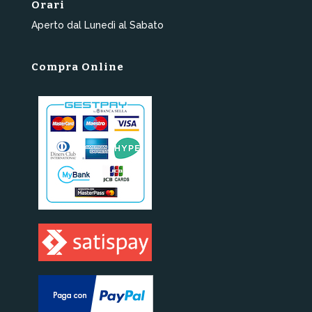
Orari
Aperto dal Lunedì al Sabato
Compra Online