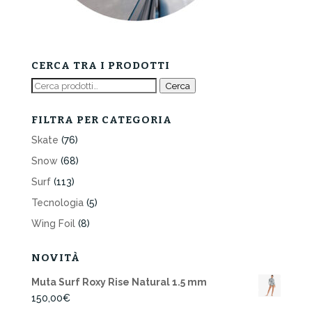
CERCA TRA I PRODOTTI
Cerca:
Cerca
FILTRA PER CATEGORIA
Skate
(76)
Snow
(68)
Surf
(113)
Tecnologia
(5)
Wing Foil
(8)
NOVITÀ
Muta Surf Roxy Rise Natural 1.5 mm
150,00
€