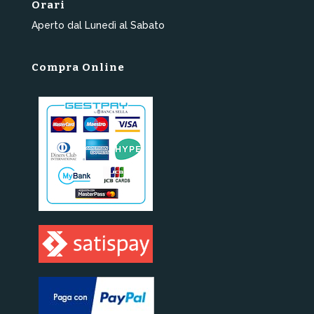
Orari
Aperto dal Lunedì al Sabato
Compra Online