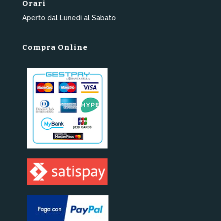
Orari
Aperto dal Lunedì al Sabato
Compra Online