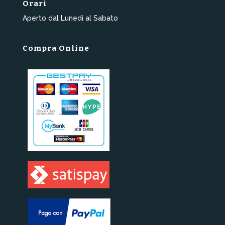
Orari
Aperto dal Lunedì al Sabato
Compra Online