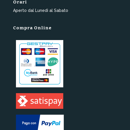
Orari
Aperto dal Lunedì al Sabato
Compra Online