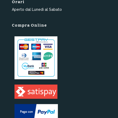
Orari
Aperto dal Lunedì al Sabato
Compra Online