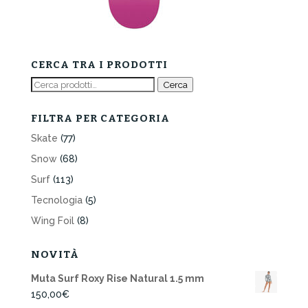
CERCA TRA I PRODOTTI
Cerca:
Cerca
FILTRA PER CATEGORIA
Skate
(77)
Snow
(68)
Surf
(113)
Tecnologia
(5)
Wing Foil
(8)
NOVITÀ
Muta Surf Roxy Rise Natural 1.5 mm
150,00
€