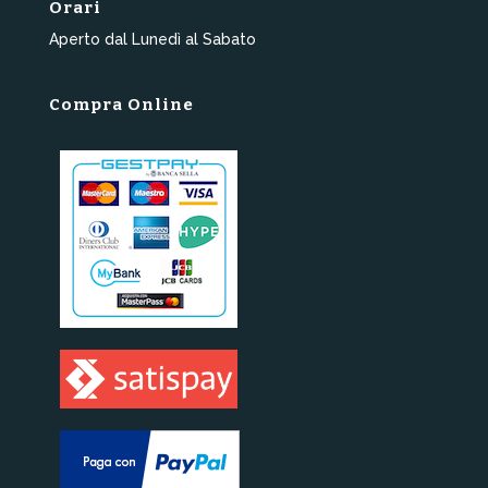
Orari
Aperto dal Lunedì al Sabato
Compra Online